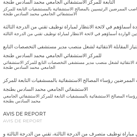
التابعة للمركز الاستشفائي الجامعي محمد السادس طنجة
صب الممرضين الرئيسيين بالمصالح الاستشفائية بالمستشفيات التابعة للمركز
الاستشفائي الجامعي محمد السادس طنجة
دة أسماؤهم في لائحة الانتظار لمباراة توظيف تقني من الدرجة الثالثة
حين الواردة أسماؤهم في لائحة الانتظار لمباراة توظيف تقني من الدرجة الثالثة
تياز المقابلة الانتقائية لشغل منصب مدير مستشفى التخصصات التابع
للمركز الاستشفائي الجامعي محمد السادس طنجة
بلة الانتقائية لشغل منصب مدير مستشفى التخصصات التابع للمركز الاستشفائي
الجامعي محمد السادس طنجة
لممرضين رؤساء المصالح الاستشفائية بالمسشفيات التابعة للمركز
الاستشفائي الجامعي محمد السادس بطنجة
اء المصالح الاستشفائية بالمسشفيات التابعة للمركز الاستشفائي الجامعي
محمد السادس بطنجة
AVIS DE REPORT
AVIS DE REPORT
باراة توظيف متصرف من الدرجة الثالثة، تقني من الدرجة الثالثة و