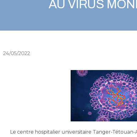
AU VIRUS MO
24/05/2022
Le centre hospitalier universitaire Tanger-Tétouan-