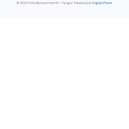
© 2020 CHU Mohammed VI – Tanger. Réalisé par
Digital Place.