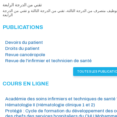
تقني من الدرجة الرابعة
وظيف متصرف من الدرجة الثالثة، تقني من الدرجة الثالثة و تقني من الدرجة
الرابعة
PUBLICATIONS
Devoirs du patient
Droits du patient
Revue cancéropole
Revue de l'infirmier et technicien de santé
TOUTES LES PUBLICATI
COURS EN LIGNE
Académie des soins infirmiers et techniques de santé ‘
Hématologie II (Hématologie clinique 1 et 2)
Protégé : Cycle de formation du développement des 
des chefs des services hospitaliers du CHU Mohammed 