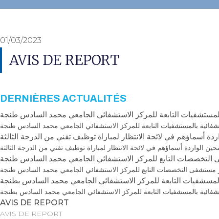
01/03/2023
AVIS DE REPORT
DERNIÈRES ACTUALITÉS
بالمستشفيات التابعة للمركز الاستشفائي الجامعي محمد السادس طنجة
شفائية بالمستشفيات التابعة للمركز الاستشفائي الجامعي محمد السادس طنجة
اردة أسماؤهم في لائحة الانتظار لمباراة توظيف تقني من الدرجة الثالثة
شحين الواردة أسماؤهم في لائحة الانتظار لمباراة توظيف تقني من الدرجة الثالثة
شفى التخصصات التابع للمركز الاستشفائي الجامعي محمد السادس طنجة
مدير مستشفى التخصصات التابع للمركز الاستشفائي الجامعي محمد السادس طنجة
لمسشفيات التابعة للمركز الاستشفائي الجامعي محمد السادس بطنجة
فائية بالمسشفيات التابعة للمركز الاستشفائي الجامعي محمد السادس بطنجة
AVIS DE REPORT
AVIS DE REPORT