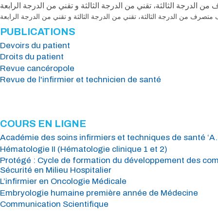
الدرجة الثالثة، تقني من الدرجة الثالثة و تقني من الدرجة الرابعة
تصرف من الدرجة الثالثة، تقني من الدرجة الثالثة و تقني من الدرجة الرابعة
PUBLICATIONS
Devoirs du patient
Droits du patient
Revue cancéropole
Revue de l'infirmier et technicien de santé
TOUTES LES PUBLICATIONS
LIVRES REVUES ...
COURS EN LIGNE
Académie des soins infirmiers et techniques de santé ‘A.S
Hématologie II (Hématologie clinique 1 et 2)
Protégé : Cycle de formation du développement des comp
Sécurité en Milieu Hospitalier
L’infirmier en Oncologie Médicale
Embryologie humaine première année de Médecine
Communication Scientifique