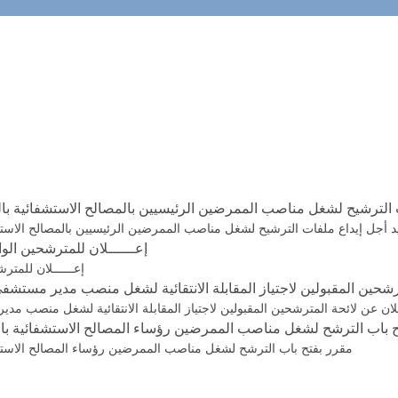
ات الترشيح لشغل مناصب الممرضين الرئيسيين بالمصالح الاستشفائية 
د أجل إيداع ملفات الترشيح لشغل مناصب الممرضين الرئيسيين بالمصالح الاست
إعــــــلان للمترشحين الو
إعــــــلان للمتر
ترشحين المقبولين لاجتياز المقابلة الانتقائية لشغل منصب مدير مست
لان عن لائحة المترشحين المقبولين لاجتياز المقابلة الانتقائية لشغل منصب 
ح باب الترشح لشغل مناصب الممرضين رؤساء المصالح الاستشفائية با
مقرر بفتح باب الترشح لشغل مناصب الممرضين رؤساء المصالح الاستش