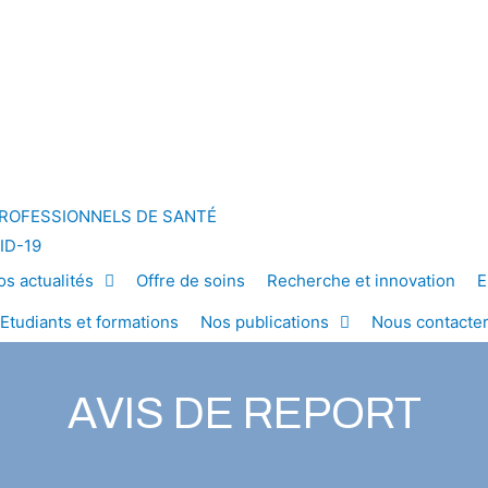
ROFESSIONNELS DE SANTÉ
ID-19
os actualités
Offre de soins
Recherche et innovation
E
Etudiants et formations
Nos publications
Nous contacte
AVIS DE REPORT