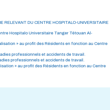
OGIE RELEVANT DU CENTRE HOSPITALO-UNIVERSITAIRE
entre Hospitalo Universitaire Tanger Tétouan Al-
lisation » au profit des Résidents en fonction au Centre
dies professionnels et accidents de travail.
ies professionnels et accidents de travail.
isation » au profit des Résidents en fonction au Centre