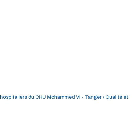
hospitaliers du CHU Mohammed VI - Tanger / Qualité et