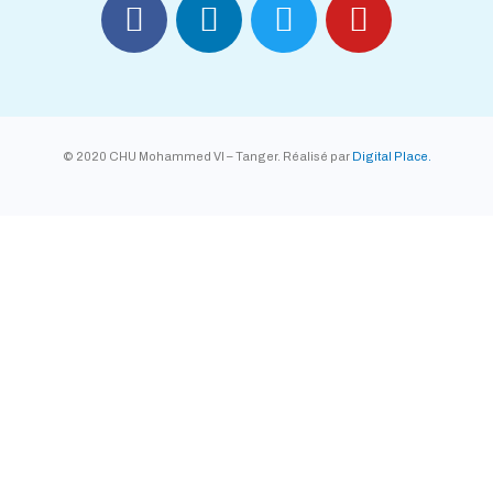
© 2020 CHU Mohammed VI – Tanger. Réalisé par
Digital Place.