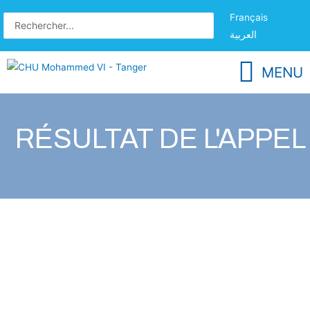
Français
العربية
MENU
RÉSULTAT DE L'APPE