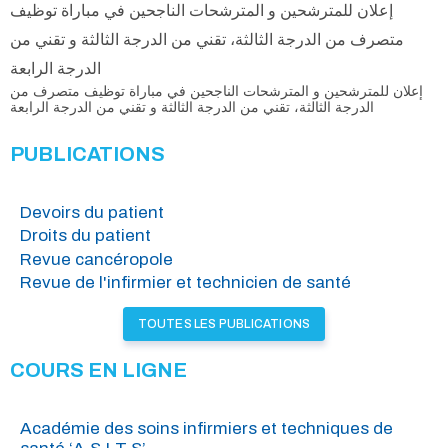
إعلان للمترشحين و المترشحات الناجحين في مباراة توظيف
متصرف من الدرجة الثالثة، تقني من الدرجة الثالثة و تقني من
الدرجة الرابعة
إعلان للمترشحين و المترشحات الناجحين في مباراة توظيف متصرف من
الدرجة الثالثة، تقني من الدرجة الثالثة و تقني من الدرجة الرابعة
PUBLICATIONS
Devoirs du patient
Droits du patient
Revue cancéropole
Revue de l'infirmier et technicien de santé
TOUTES LES PUBLICATIONS
COURS EN LIGNE
Académie des soins infirmiers et techniques de