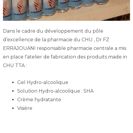
Dans le cadre du développement du pôle
d’excellence de la pharmacie du CHU , Dr FZ
ERRAJOUANI responsable pharmacie centrale a mis
en place l’atelier de fabrication des produits made in
CHU TTA :
Gel Hydro-alcoolique
Solution Hydro-alcoolique : SHA
Crème hydratante
Visière