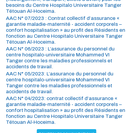
besoins du Centre Hospitalo Universitaire Tanger
Tétouan Al-Hoceima.
AAC N° 07/2023 : Contrat collectif d’assurance «
garantie maladie-maternité - accident corporels –
confort hospitalisation » au profit des Résidents en
fonction au Centre Hospitalo Universitaire Tanger
Tétouan Al-Hoceima.
AAC N° 06/2023 : L’assurance du personnel du
centre hospitalo-universitaire Mohammed VI
Tanger contre les maladies professionnels et
accidents de travail.
AAC N° 05/2023: L’assurance du personnel du
centre hospitalo-universitaire Mohammed VI
Tanger contre les maladies professionnels et
accidents de travail.
AAC N° 04/2023: contrat collectif d’assurance «
garantie maladie-maternité - accident corporels –
confort hospitalisation » au profit des Résidents en
fonction au Centre Hospitalo Universitaire Tanger
Tétouan Al-Hoceima.