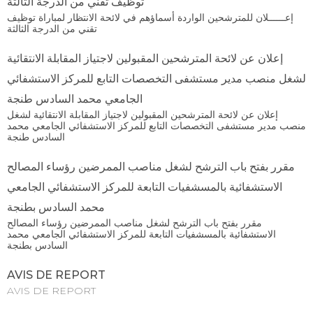
توظيف تقني من الدرجة الثالثة
إعــــــلان للمترشحين الواردة أسماؤهم في لائحة الانتظار لمباراة توظيف
تقني من الدرجة الثالثة
إعلان عن لائحة المترشحين المقبولين لاجتياز المقابلة الانتقائية
لشغل منصب مدير مستشفى التخصصات التابع للمركز الاستشفائي
الجامعي محمد السادس طنجة
إعلان عن لائحة المترشحين المقبولين لاجتياز المقابلة الانتقائية لشغل
منصب مدير مستشفى التخصصات التابع للمركز الاستشفائي الجامعي محمد
السادس طنجة
مقرر بفتح باب الترشح لشغل مناصب الممرضين رؤساء المصالح
الاستشفائية بالمسشفيات التابعة للمركز الاستشفائي الجامعي
محمد السادس بطنجة
مقرر بفتح باب الترشح لشغل مناصب الممرضين رؤساء المصالح
الاستشفائية بالمسشفيات التابعة للمركز الاستشفائي الجامعي محمد
السادس بطنجة
AVIS DE REPORT
AVIS DE REPORT