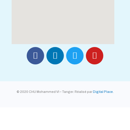
© 2020 CHU Mohammed VI – Tanger. Réalisé par
Digital Place.