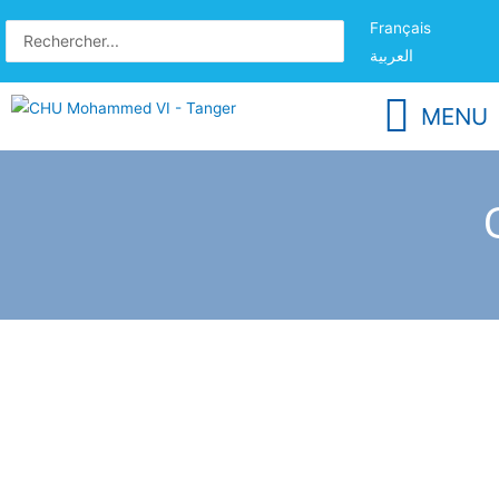
Français
العربية
MENU