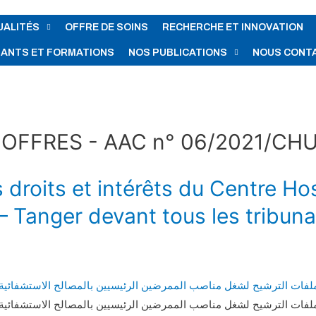
UALITÉS
OFFRE DE SOINS
RECHERCHE ET INNOVATION
IANTS ET FORMATIONS
NOS PUBLICATIONS
NOUS CONT
OFFRES - AAC n° 06/2021/CH
s droits et intérêts du Centre 
 – Tanger devant tous les tribuna
 ملفات الترشيح لشغل مناصب الممرضين الرئيسيين بالمصالح الاستشفائي
 ملفات الترشيح لشغل مناصب الممرضين الرئيسيين بالمصالح الاستشفائي