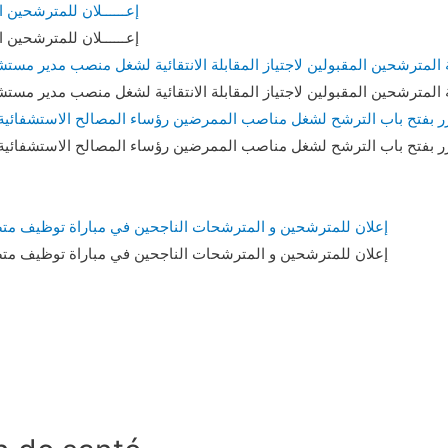
إعــــــلان للمترشحين 
إعــــــلان للمترشحين 
ة المترشحين المقبولين لاجتياز المقابلة الانتقائية لشغل منصب مدير 
ة المترشحين المقبولين لاجتياز المقابلة الانتقائية لشغل منصب مدير 
ر بفتح باب الترشح لشغل مناصب الممرضين رؤساء المصالح الاستشفائية
ر بفتح باب الترشح لشغل مناصب الممرضين رؤساء المصالح الاستشفائية
إعلان للمترشحين و المترشحات الناجحين في مباراة توظيف متصرف 
إعلان للمترشحين و المترشحات الناجحين في مباراة توظيف متصرف 