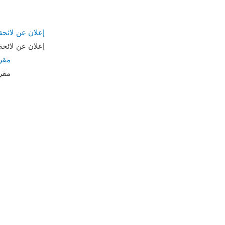
إعلان عن لائح
إعلان عن لائح
مقر
مقر