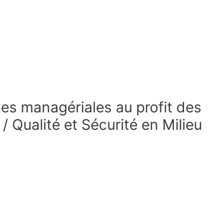
s managériales au profit des
Qualité et Sécurité en Milieu