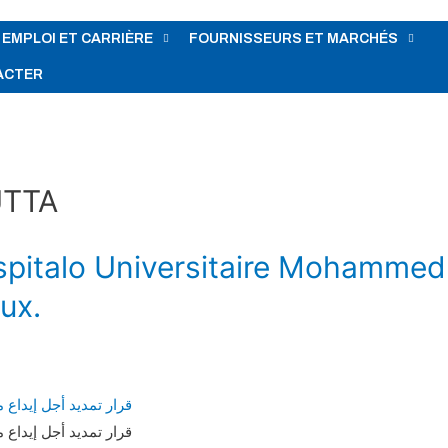
EMPLOI ET CARRIÈRE
FOURNISSEURS ET MARCHÉS
ACTER
UTTA
Hospitalo Universitaire Mohammed
ux.
قرار تمديد أجل إيداع
قرار تمديد أجل إيداع