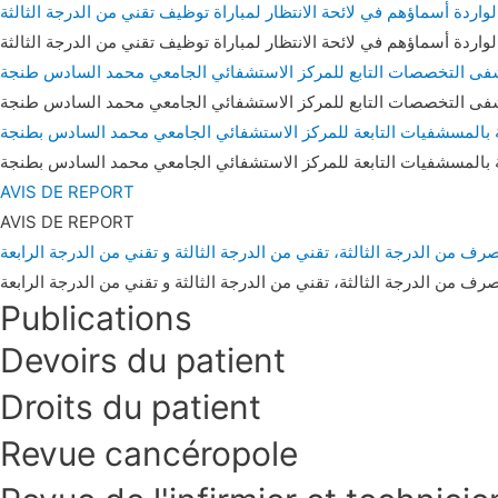
الواردة أسماؤهم في لائحة الانتظار لمباراة توظيف تقني من الدرجة الثالثة
الواردة أسماؤهم في لائحة الانتظار لمباراة توظيف تقني من الدرجة الثالثة
مستشفى التخصصات التابع للمركز الاستشفائي الجامعي محمد السادس طنجة
مستشفى التخصصات التابع للمركز الاستشفائي الجامعي محمد السادس طنجة
 بالمسشفيات التابعة للمركز الاستشفائي الجامعي محمد السادس بطنجة
 بالمسشفيات التابعة للمركز الاستشفائي الجامعي محمد السادس بطنجة
AVIS DE REPORT
AVIS DE REPORT
من الدرجة الثالثة، تقني من الدرجة الثالثة و تقني من الدرجة الرابعة
من الدرجة الثالثة، تقني من الدرجة الثالثة و تقني من الدرجة الرابعة
Publications
Devoirs du patient
Droits du patient
Revue cancéropole