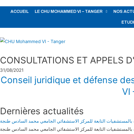
ACCUEIL
LE CHU MOHAMMED VI – TANGER
NOS ACT
ETUD
CONSULTATIONS ET APPELS D'
31/08/2021
Conseil juridique et défense de
VI
Dernières actualités
ة بالمستشفيات التابعة للمركز الاستشفائي الجامعي محمد السادس طنجة
ة بالمستشفيات التابعة للمركز الاستشفائي الجامعي محمد السادس طنجة