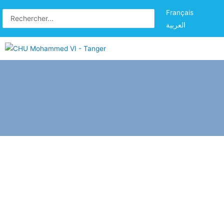
Français
العربية