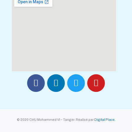
© 2020 CHU Mohammed VI – Tanger. Réalisé par
Digital Place.