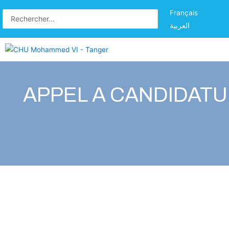
Français
العربية
APPEL A CANDIDATU