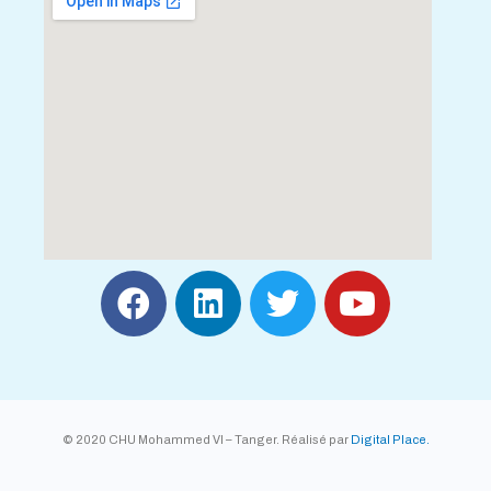
© 2020 CHU Mohammed VI – Tanger. Réalisé par
Digital Place.