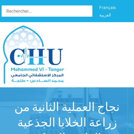
Français
العربية
نجاح العملية الثانية من
زراعة الخلايا الجذعية