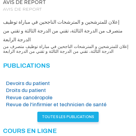
AVIS DE REPORT
AVIS DE REPORT
إعلان للمترشحين و المترشحات الناجحين في مباراة توظيف
متصرف من الدرجة الثالثة، تقني من الدرجة الثالثة و تقني من
الدرجة الرابعة
إعلان للمترشحين و المترشحات الناجحين في مباراة توظيف متصرف من
الدرجة الثالثة، تقني من الدرجة الثالثة و تقني من الدرجة الرابعة
PUBLICATIONS
Devoirs du patient
Droits du patient
Revue cancéropole
Revue de l'infirmier et technicien de santé
TOUTES LES PUBLICATIONS
COURS EN LIGNE