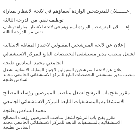
إعــــــلان للمترشحين الواردة أسماؤهم في لائحة الانتظار لمباراة
توظيف تقني من الدرجة الثالثة
إعــــــلان للمترشحين الواردة أسماؤهم في لائحة الانتظار لمباراة توظيف
تقني من الدرجة الثالثة
إعلان عن لائحة المترشحين المقبولين لاجتياز المقابلة الانتقائية
لشغل منصب مدير مستشفى التخصصات التابع للمركز الاستشفائي
الجامعي محمد السادس طنجة
إعلان عن لائحة المترشحين المقبولين لاجتياز المقابلة الانتقائية لشغل
منصب مدير مستشفى التخصصات التابع للمركز الاستشفائي الجامعي محمد
السادس طنجة
مقرر بفتح باب الترشح لشغل مناصب الممرضين رؤساء المصالح
الاستشفائية بالمسشفيات التابعة للمركز الاستشفائي الجامعي
محمد السادس بطنجة
مقرر بفتح باب الترشح لشغل مناصب الممرضين رؤساء المصالح
الاستشفائية بالمسشفيات التابعة للمركز الاستشفائي الجامعي محمد
السادس بطنجة