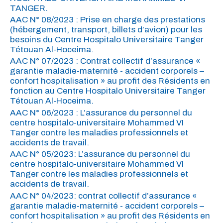
TANGER.
AAC N° 08/2023 : Prise en charge des prestations
(hébergement, transport, billets d’avion) pour les
besoins du Centre Hospitalo Universitaire Tanger
Tétouan Al-Hoceima.
AAC N° 07/2023 : Contrat collectif d’assurance «
garantie maladie-maternité - accident corporels –
confort hospitalisation » au profit des Résidents en
fonction au Centre Hospitalo Universitaire Tanger
Tétouan Al-Hoceima.
AAC N° 06/2023 : L’assurance du personnel du
centre hospitalo-universitaire Mohammed VI
Tanger contre les maladies professionnels et
accidents de travail.
AAC N° 05/2023: L’assurance du personnel du
centre hospitalo-universitaire Mohammed VI
Tanger contre les maladies professionnels et
accidents de travail.
AAC N° 04/2023: contrat collectif d’assurance «
garantie maladie-maternité - accident corporels –
confort hospitalisation » au profit des Résidents en