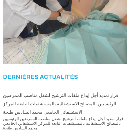
DERNIÈRES ACTUALITÉS
قرار تمديد أجل إيداع ملفات الترشيح لشغل مناصب الممرضين
الرئيسيين بالمصالح الاستشفائية بالمستشفيات التابعة للمركز
الاستشفائي الجامعي محمد السادس طنجة
قرار تمديد أجل إيداع ملفات الترشيح لشغل مناصب الممرضين الرئيسيين
بالمصالح الاستشفائية بالمستشفيات التابعة للمركز الاستشفائي الجامعي
محمد السادس طنجة