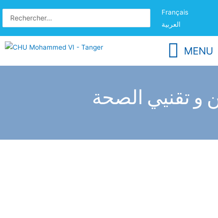
Français
العربية
MENU
 و تقنيي الصحة