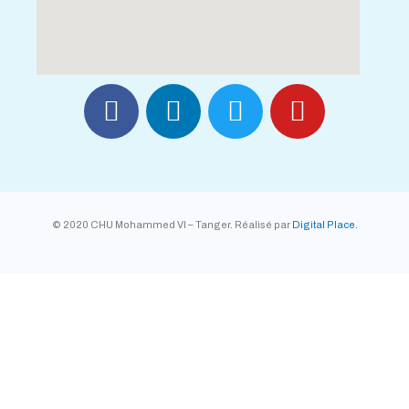
© 2020 CHU Mohammed VI – Tanger. Réalisé par
Digital Place.