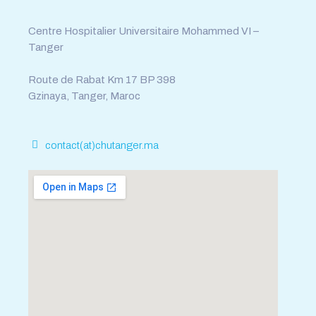
Centre Hospitalier Universitaire Mohammed VI –
Tanger
Route de Rabat Km 17 BP 398
Gzinaya, Tanger, Maroc
contact(at)chutanger.ma