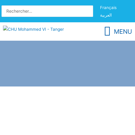
Français
العربية
MENU