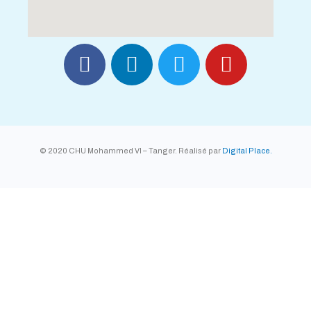
© 2020 CHU Mohammed VI – Tanger. Réalisé par
Digital Place.