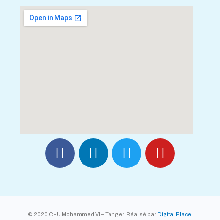
© 2020 CHU Mohammed VI – Tanger. Réalisé par
Digital Place.