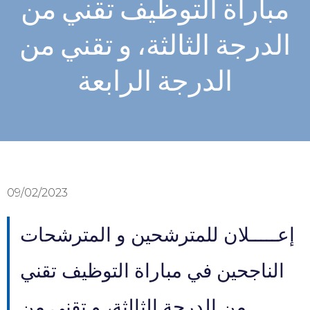
مباراة التوظيف تقني من
الدرجة الثالثة، و تقني من
الدرجة الرابعة
09/02/2023
إعـــــلان للمترشحين و المترشحات
الناجحين في مباراة التوظيف تقني
من الدرجة الثالثة، و تقني من