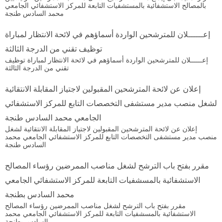
بالمصالح الاستشفائية بالمستشفيات التابعة للمركز الاستشفائي الجامعي
محمد السادس طنجة
إعــــــلان للمترشحين الواردة أسماؤهم في لائحة الانتظار لمباراة
توظيف تقني من الدرجة الثالثة
إعــــــلان للمترشحين الواردة أسماؤهم في لائحة الانتظار لمباراة توظيف
تقني من الدرجة الثالثة
إعلان عن لائحة المترشحين المقبولين لاجتياز المقابلة الانتقائية
لشغل منصب مدير مستشفى التخصصات التابع للمركز الاستشفائي
الجامعي محمد السادس طنجة
إعلان عن لائحة المترشحين المقبولين لاجتياز المقابلة الانتقائية لشغل
منصب مدير مستشفى التخصصات التابع للمركز الاستشفائي الجامعي محمد
السادس طنجة
مقرر بفتح باب الترشح لشغل مناصب الممرضين رؤساء المصالح
الاستشفائية بالمسشفيات التابعة للمركز الاستشفائي الجامعي
محمد السادس بطنجة
مقرر بفتح باب الترشح لشغل مناصب الممرضين رؤساء المصالح
الاستشفائية بالمسشفيات التابعة للمركز الاستشفائي الجامعي محمد
السادس بطنجة