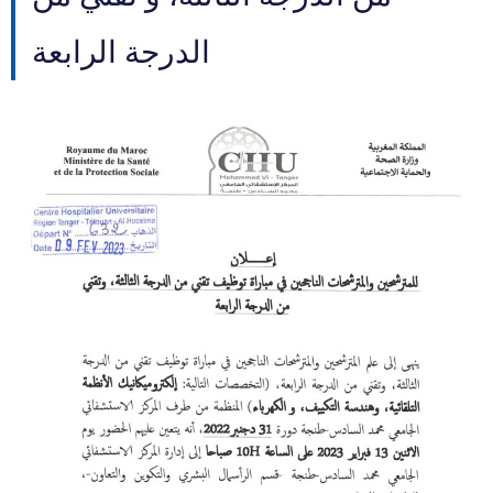
الدرجة الرابعة