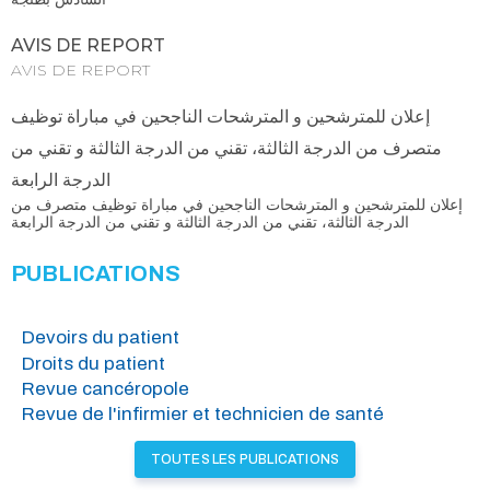
AVIS DE REPORT
AVIS DE REPORT
إعلان للمترشحين و المترشحات الناجحين في مباراة توظيف
متصرف من الدرجة الثالثة، تقني من الدرجة الثالثة و تقني من
الدرجة الرابعة
إعلان للمترشحين و المترشحات الناجحين في مباراة توظيف متصرف من
الدرجة الثالثة، تقني من الدرجة الثالثة و تقني من الدرجة الرابعة
PUBLICATIONS
Devoirs du patient
Droits du patient
Revue cancéropole
Revue de l'infirmier et technicien de santé
TOUTES LES PUBLICATIONS