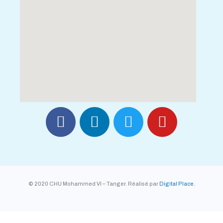
© 2020 CHU Mohammed VI – Tanger. Réalisé par
Digital Place.