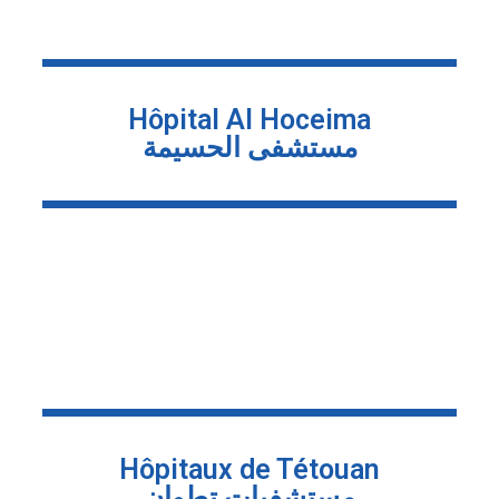
Hôpital Al Hoceima
مستشفى الحسيمة
Hôpitaux de Tétouan
مستشفيات تطوان