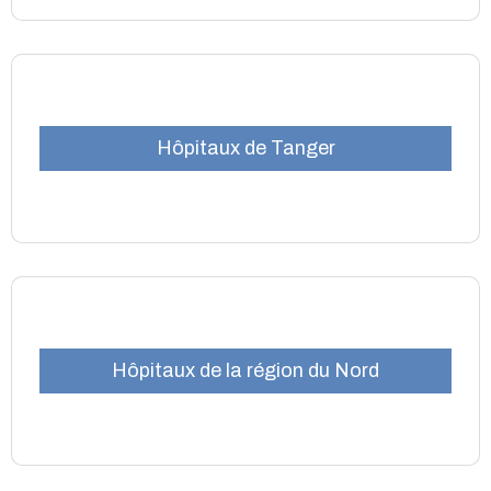
Hôpitaux de Tanger
Hôpitaux de la région du Nord