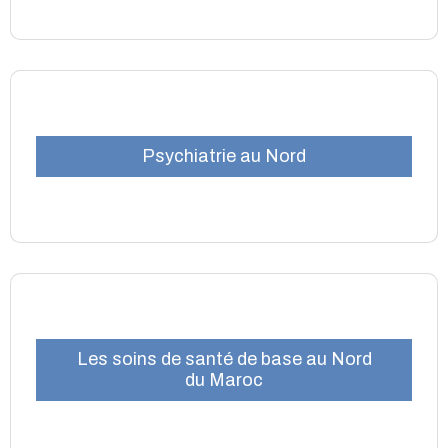
Psychiatrie au Nord
Les soins de santé de base au Nord
du Maroc