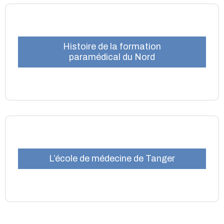
Histoire de la formation
paramédical du Nord
L’école de médecine de Tanger