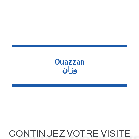
Ouazzan
وزان
CONTINUEZ VOTRE VISITE