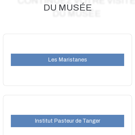
DU MUSÉE
Les Maristanes
Institut Pasteur de Tanger