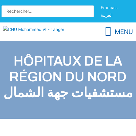
Français
العربية
MENU
HÔPITAUX DE LA
RÉGION DU NORD
مستشفيات جهة الشمال