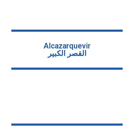
Alcazarquevir
القصر الكبير