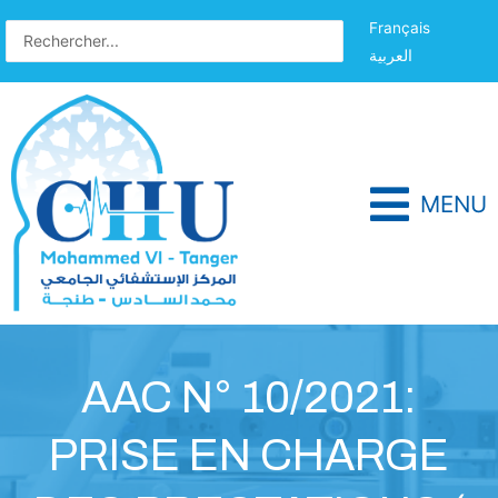
Français
العربية
MENU
AAC N° 10/2021:
PRISE EN CHARGE