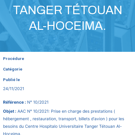
TANGER TÉTOUAN
AL-HOCEIMA.
Procédure
Catégorie
Publié le
24/11/2021
Référence :
N° 10/2021
Objet :
AAC N° 10/2021: Prise en charge des prestations (
hébergement , restauration, transport, billets d'avion ) pour les
besoins du Centre Hospitalo Universitaire Tanger Tétouan Al-
Hoceima.