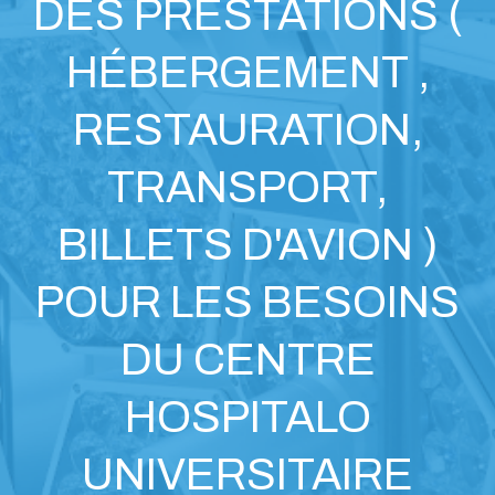
DES PRESTATIONS (
HÉBERGEMENT ,
RESTAURATION,
TRANSPORT,
BILLETS D'AVION )
POUR LES BESOINS
DU CENTRE
HOSPITALO
UNIVERSITAIRE