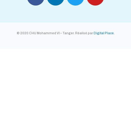
© 2020 CHU Mohammed VI – Tanger. Réalisé par
Digital Place.