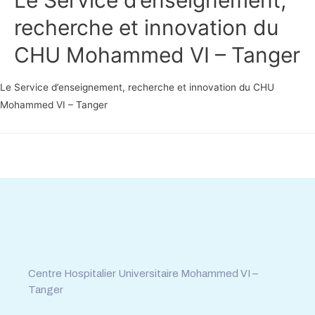
recherche et innovation du
CHU Mohammed VI – Tanger
Le Service d’enseignement, recherche et innovation du CHU
Mohammed VI – Tanger
Tél : 0539.392.465
Fax : 0539.392.464
Centre Hospitalier Universitaire Mohammed VI –
Tanger