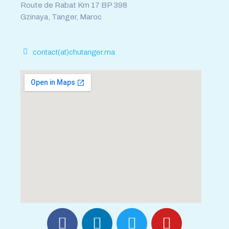
Route de Rabat Km 17 BP 398
Gzinaya, Tanger, Maroc
contact(at)chutanger.ma