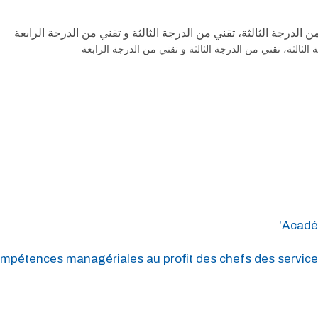
درجة الثالثة، تقني من الدرجة الثالثة و تقني من الدرجة الرابعة
الثة، تقني من الدرجة الثالثة و تقني من الدرجة الرابعة
Académ
mpétences managériales au profit des chefs des service