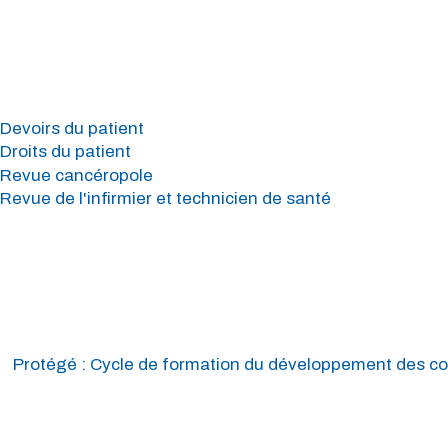
Devoirs du patient
Droits du patient
Revue cancéropole
Revue de l'infirmier et technicien de santé
Protégé : Cycle de formation du développement des co