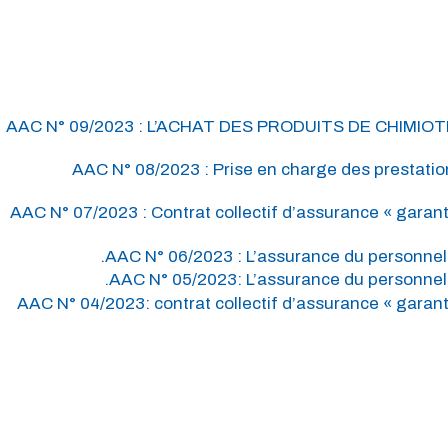
AAC N° 09/2023 : L’ACHAT DES PRODUITS DE CHIMI
AAC N° 08/2023 : Prise en charge des prestation
AAC N° 07/2023 : Contrat collectif d’assurance « garant
AAC N° 06/2023 : L’assurance du personnel 
AAC N° 05/2023: L’assurance du personnel 
AAC N° 04/2023: contrat collectif d’assurance « garant