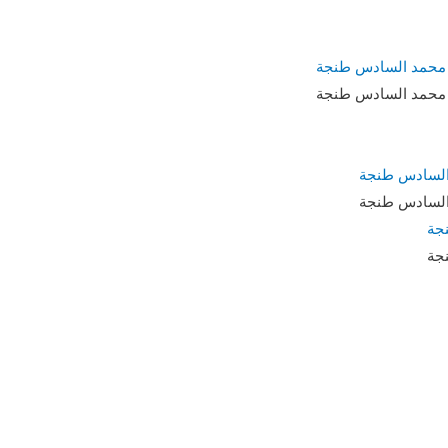
عي محمد السادس طنجة
عي محمد السادس طنجة
 السادس طنجة
 السادس طنجة
جة
جة