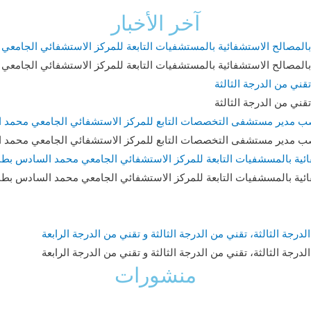
آخر الأخبار
بالمصالح الاستشفائية بالمستشفيات التابعة للمركز الاستشفائي الجام
بالمصالح الاستشفائية بالمستشفيات التابعة للمركز الاستشفائي الجام
قني من الدرجة الثالثة
قني من الدرجة الثالثة
ل منصب مدير مستشفى التخصصات التابع للمركز الاستشفائي الجامعي محمد
ل منصب مدير مستشفى التخصصات التابع للمركز الاستشفائي الجامعي محمد
ية بالمسشفيات التابعة للمركز الاستشفائي الجامعي محمد السادس بطن
ية بالمسشفيات التابعة للمركز الاستشفائي الجامعي محمد السادس بطن
ة الثالثة، تقني من الدرجة الثالثة و تقني من الدرجة الرابعة
ة الثالثة، تقني من الدرجة الثالثة و تقني من الدرجة الرابعة
منشورات