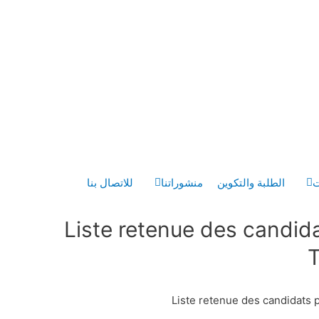
ت
الطلبة والتكوين
منشوراتنا
للاتصال بنا
Liste retenue des candid
T
Liste retenue des candidats 