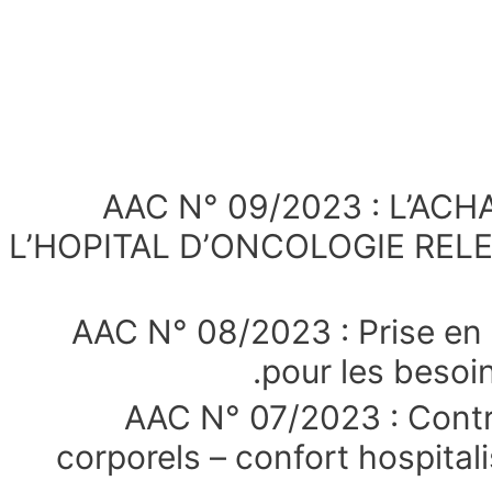
AAC N° 09/2023 : L’AC
L’HOPITAL D’ONCOLOGIE REL
AAC N° 08/2023 : Prise en 
pour les besoi
AAC N° 07/2023 : Contra
corporels – confort hospital