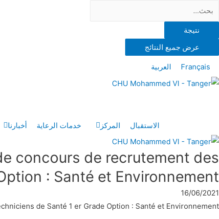
نتيجة
عرض جميع النتائج
Français
العربية
الاستقبال
المركز
خدمات الرعاية
أخبارنا
e de concours de recrutement des
Option : Santé et Environnement
16/06/2021
echniciens de Santé 1 er Grade Option : Santé et Environnement