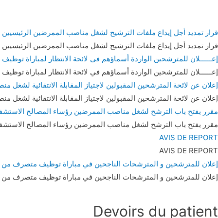
قرار تمديد أجل إيداع ملفات الترشيح لشغل مناصب الممرضين الرئيسيين 
قرار تمديد أجل إيداع ملفات الترشيح لشغل مناصب الممرضين الرئيسيين 
إعــــــلان للمترشحين الواردة أسماؤهم في لائحة الانتظار لمباراة توظيف ت
إعــــــلان للمترشحين الواردة أسماؤهم في لائحة الانتظار لمباراة توظيف ت
إعلان عن لائحة المترشحين المقبولين لاجتياز المقابلة الانتقائية لشغ
إعلان عن لائحة المترشحين المقبولين لاجتياز المقابلة الانتقائية لشغ
مقرر بفتح باب الترشح لشغل مناصب الممرضين رؤساء المصالح الاستشفائ
مقرر بفتح باب الترشح لشغل مناصب الممرضين رؤساء المصالح الاستشفائ
AVIS DE REPORT
AVIS DE REPORT
إعلان للمترشحين و المترشحات الناجحين في مباراة توظيف متصرف من الدرج
إعلان للمترشحين و المترشحات الناجحين في مباراة توظيف متصرف من الدرج
Devoirs du patient