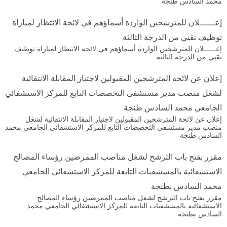
محمد السادس طنجة
إعــــــلان للمترشحين الواردة أسماؤهم في لائحة الانتظار لمباراة
توظيف تقني من الدرجة الثالثة
إعــــــلان للمترشحين الواردة أسماؤهم في لائحة الانتظار لمباراة توظيف
تقني من الدرجة الثالثة
إعلان عن لائحة المترشحين المقبولين لاجتياز المقابلة الانتقائية
لشغل منصب مدير مستشفى التخصصات التابع للمركز الاستشفائي
الجامعي محمد السادس طنجة
إعلان عن لائحة المترشحين المقبولين لاجتياز المقابلة الانتقائية لشغل
منصب مدير مستشفى التخصصات التابع للمركز الاستشفائي الجامعي محمد
السادس طنجة
مقرر بفتح باب الترشح لشغل مناصب الممرضين رؤساء المصالح
الاستشفائية بالمسشفيات التابعة للمركز الاستشفائي الجامعي
محمد السادس بطنجة
مقرر بفتح باب الترشح لشغل مناصب الممرضين رؤساء المصالح
الاستشفائية بالمسشفيات التابعة للمركز الاستشفائي الجامعي محمد
السادس بطنجة