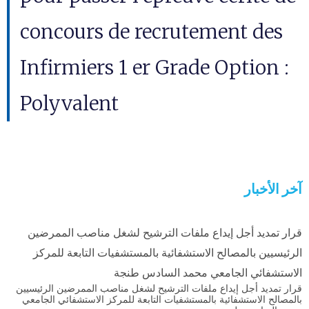
concours de recrutement des
Infirmiers 1 er Grade Option :
Polyvalent
آخر الأخبار
قرار تمديد أجل إيداع ملفات الترشيح لشغل مناصب الممرضين
الرئيسيين بالمصالح الاستشفائية بالمستشفيات التابعة للمركز
الاستشفائي الجامعي محمد السادس طنجة
قرار تمديد أجل إيداع ملفات الترشيح لشغل مناصب الممرضين الرئيسيين
بالمصالح الاستشفائية بالمستشفيات التابعة للمركز الاستشفائي الجامعي