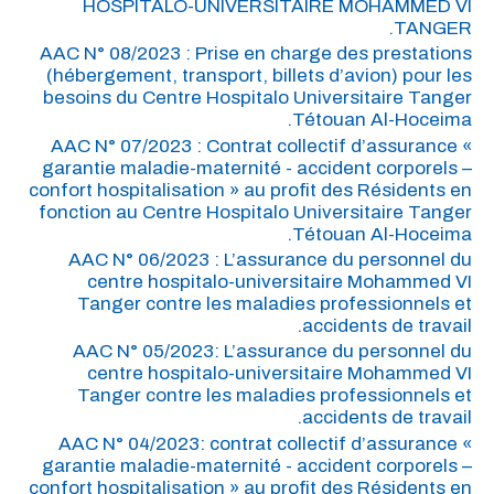
HOSPITALO-UNIVERSITAIRE MOHAMMED VI
TANGER.
AAC N° 08/2023 : Prise en charge des prestations
(hébergement, transport, billets d’avion) pour les
besoins du Centre Hospitalo Universitaire Tanger
Tétouan Al-Hoceima.
AAC N° 07/2023 : Contrat collectif d’assurance «
garantie maladie-maternité - accident corporels –
confort hospitalisation » au profit des Résidents en
fonction au Centre Hospitalo Universitaire Tanger
Tétouan Al-Hoceima.
AAC N° 06/2023 : L’assurance du personnel du
centre hospitalo-universitaire Mohammed VI
Tanger contre les maladies professionnels et
accidents de travail.
AAC N° 05/2023: L’assurance du personnel du
centre hospitalo-universitaire Mohammed VI
Tanger contre les maladies professionnels et
accidents de travail.
AAC N° 04/2023: contrat collectif d’assurance «
garantie maladie-maternité - accident corporels –
confort hospitalisation » au profit des Résidents en