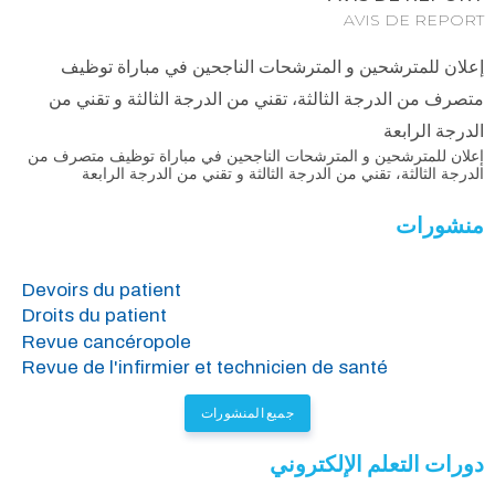
AVIS DE REPORT
إعلان للمترشحين و المترشحات الناجحين في مباراة توظيف
متصرف من الدرجة الثالثة، تقني من الدرجة الثالثة و تقني من
الدرجة الرابعة
إعلان للمترشحين و المترشحات الناجحين في مباراة توظيف متصرف من
الدرجة الثالثة، تقني من الدرجة الثالثة و تقني من الدرجة الرابعة
منشورات
Devoirs du patient
Droits du patient
Revue cancéropole
Revue de l'infirmier et technicien de santé
جميع المنشورات
دورات التعلم الإلكتروني