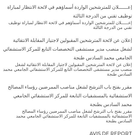
إعــــــلان للمترشحين الواردة أسماؤهم في لائحة الانتظار لمباراة
توظيف تقني من الدرجة الثالثة
إعــــــلان للمترشحين الواردة أسماؤهم في لائحة الانتظار لمباراة توظيف
تقني من الدرجة الثالثة
إعلان عن لائحة المترشحين المقبولين لاجتياز المقابلة الانتقائية
لشغل منصب مدير مستشفى التخصصات التابع للمركز الاستشفائي
الجامعي محمد السادس طنجة
إعلان عن لائحة المترشحين المقبولين لاجتياز المقابلة الانتقائية لشغل
منصب مدير مستشفى التخصصات التابع للمركز الاستشفائي الجامعي محمد
السادس طنجة
مقرر بفتح باب الترشح لشغل مناصب الممرضين رؤساء المصالح
الاستشفائية بالمسشفيات التابعة للمركز الاستشفائي الجامعي
محمد السادس بطنجة
مقرر بفتح باب الترشح لشغل مناصب الممرضين رؤساء المصالح
الاستشفائية بالمسشفيات التابعة للمركز الاستشفائي الجامعي محمد
السادس بطنجة
AVIS DE REPORT