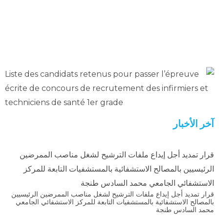
آخر الأخبار
قرار تمديد أجل إيداع ملفات الترشيح لشغل مناصب الممرضين
الرئيسيين بالمصالح الاستشفائية بالمستشفيات التابعة للمركز
الاستشفائي الجامعي محمد السادس طنجة
قرار تمديد أجل إيداع ملفات الترشيح لشغل مناصب الممرضين الرئيسيين
بالمصالح الاستشفائية بالمستشفيات التابعة للمركز الاستشفائي الجامعي
محمد السادس طنجة