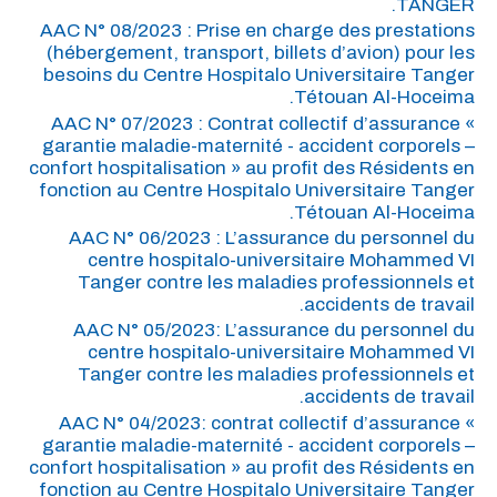
TANGER.
AAC N° 08/2023 : Prise en charge des prestations
(hébergement, transport, billets d’avion) pour les
besoins du Centre Hospitalo Universitaire Tanger
Tétouan Al-Hoceima.
AAC N° 07/2023 : Contrat collectif d’assurance «
garantie maladie-maternité - accident corporels –
confort hospitalisation » au profit des Résidents en
fonction au Centre Hospitalo Universitaire Tanger
Tétouan Al-Hoceima.
AAC N° 06/2023 : L’assurance du personnel du
centre hospitalo-universitaire Mohammed VI
Tanger contre les maladies professionnels et
accidents de travail.
AAC N° 05/2023: L’assurance du personnel du
centre hospitalo-universitaire Mohammed VI
Tanger contre les maladies professionnels et
accidents de travail.
AAC N° 04/2023: contrat collectif d’assurance «
garantie maladie-maternité - accident corporels –
confort hospitalisation » au profit des Résidents en
fonction au Centre Hospitalo Universitaire Tanger