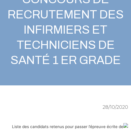
RECRUTEMENT DES
INFIRMIERS ET
TECHNICIENS DE
SANTÉ 1 ER GRADE
28/10/2020