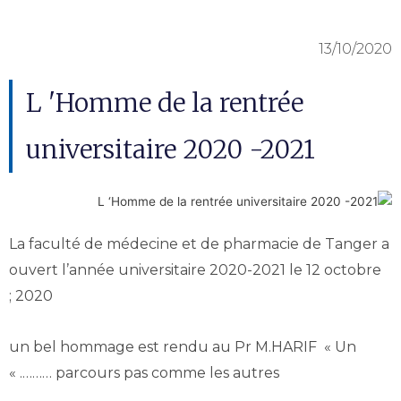
13/10/2020
L 'Homme de la rentrée
universitaire 2020 -2021
La faculté de médecine et de pharmacie de Tanger a
ouvert l’année universitaire 2020-2021 le 12 octobre
2020 ;
un bel hommage est rendu au Pr M.HARIF « Un
parcours pas comme les autres ………. »