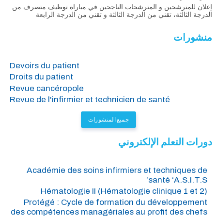
إعلان للمترشحين و المترشحات الناجحين في مباراة توظيف متصرف من
الدرجة الثالثة، تقني من الدرجة الثالثة و تقني من الدرجة الرابعة
منشورات
Devoirs du patient
Droits du patient
Revue cancéropole
Revue de l'infirmier et technicien de santé
جميع المنشورات
دورات التعلم الإلكتروني
Académie des soins infirmiers et techniques de
santé ‘A.S.I.T.S’
Hématologie II (Hématologie clinique 1 et 2)
Protégé : Cycle de formation du développement
des compétences managériales au profit des chefs