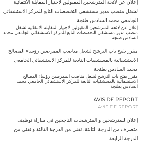
إعلان عن لائحة المترشحين المقبولين لاجتياز المقابلة الانتقائية
لشغل منصب مدير مستشفى التخصصات التابع للمركز الاستشفائي
الجامعي محمد السادس طنجة
إعلان عن لائحة المترشحين المقبولين لاجتياز المقابلة الانتقائية لشغل
منصب مدير مستشفى التخصصات التابع للمركز الاستشفائي الجامعي محمد
السادس طنجة
مقرر بفتح باب الترشح لشغل مناصب الممرضين رؤساء المصالح
الاستشفائية بالمسشفيات التابعة للمركز الاستشفائي الجامعي
محمد السادس بطنجة
مقرر بفتح باب الترشح لشغل مناصب الممرضين رؤساء المصالح
الاستشفائية بالمسشفيات التابعة للمركز الاستشفائي الجامعي محمد
السادس بطنجة
AVIS DE REPORT
AVIS DE REPORT
إعلان للمترشحين و المترشحات الناجحين في مباراة توظيف
متصرف من الدرجة الثالثة، تقني من الدرجة الثالثة و تقني من
الدرجة الرابعة