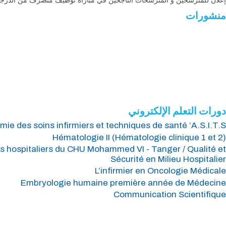
منشورات
جميع المنشورات
كتب مجلات ...
دورات التعلم الإلكتروني
ie des soins infirmiers et techniques de santé ‘A.S.I.T.S’
Hématologie II (Hématologie clinique 1 et 2)
s hospitaliers du CHU Mohammed VI - Tanger / Qualité et
Sécurité en Milieu Hospitalier
L’infirmier en Oncologie Médicale
Embryologie humaine première année de Médecine
Communication Scientifique
جميع الدورات
التعلم الإلكتروني