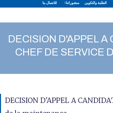
الطلبة والتكوين
منشوراتنا
للاتصال بنا
DECISION D'APPEL 
CHEF DE SERVICE 
DECISION D'APPEL A CANDIDATUR