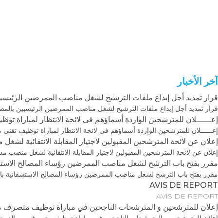
آخر الأخبار
قرار تمديد أجل إيداع ملفات الترشيح لشغل مناصب الممرضين الرئيسيي
قرار تمديد أجل إيداع ملفات الترشيح لشغل مناصب الممرضين الرئيسيين بالمص
إعــــــلان للمترشحين الواردة أسماؤهم في لائحة الانتظار لمباراة توظي
إعــــــلان للمترشحين الواردة أسماؤهم في لائحة الانتظار لمباراة توظيف تقني م
إعلان عن لائحة المترشحين المقبولين لاجتياز المقابلة الانتقائية 
إعلان عن لائحة المترشحين المقبولين لاجتياز المقابلة الانتقائية لشغل منص
مقرر بفتح باب الترشح لشغل مناصب الممرضين رؤساء المصالح الاستش
مقرر بفتح باب الترشح لشغل مناصب الممرضين رؤساء المصالح الاستشفائية با
AVIS DE REPORT
AVIS DE REPORT
إعلان للمترشحين و المترشحات الناجحين في مباراة توظيف متصرف من ال
إعلان للمترشحين و المترشحات الناجحين في مباراة توظيف متصرف من الدرجة الث