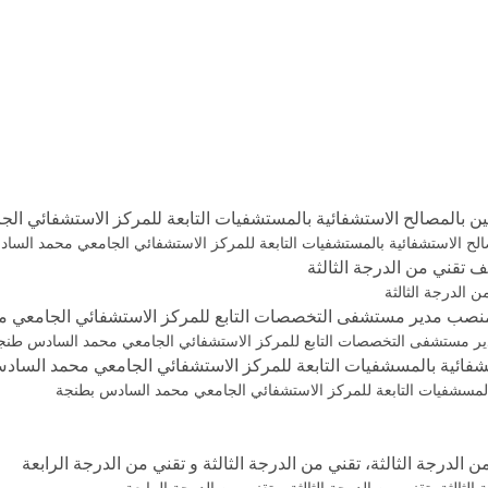
ن بالمصالح الاستشفائية بالمستشفيات التابعة للمركز الاستشفائي ا
الح الاستشفائية بالمستشفيات التابعة للمركز الاستشفائي الجامعي محمد الس
ف تقني من الدرجة الثالثة
ن الدرجة الثالثة
لشغل منصب مدير مستشفى التخصصات التابع للمركز الاستشفائي الجامعي
ب مدير مستشفى التخصصات التابع للمركز الاستشفائي الجامعي محمد السادس طنج
فائية بالمسشفيات التابعة للمركز الاستشفائي الجامعي محمد الساد
لمسشفيات التابعة للمركز الاستشفائي الجامعي محمد السادس بطنجة
درجة الثالثة، تقني من الدرجة الثالثة و تقني من الدرجة الرابعة
الثة، تقني من الدرجة الثالثة و تقني من الدرجة الرابعة