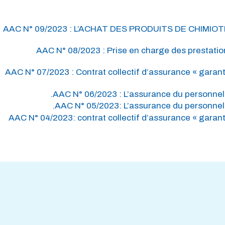
AAC N° 09/2023 : L’ACHAT DES PRODUITS DE CHIMI
AAC N° 08/2023 : Prise en charge des prestation
AAC N° 07/2023 : Contrat collectif d’assurance « garant
AAC N° 06/2023 : L’assurance du personnel 
AAC N° 05/2023: L’assurance du personnel 
AAC N° 04/2023: contrat collectif d’assurance « garant