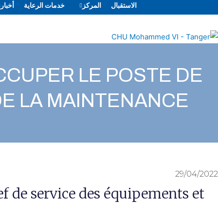
الاستقبال
المركز
خدمات الرعاية
أخبارن
CCUPER LE POSTE DE
DE LA MAINTENANCE
29/04/2022
 de service des équipements et