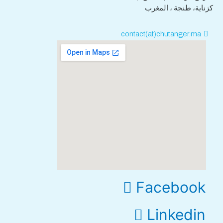
كزناية، طنجة ، المغرب
contact(at)chutanger.ma
Facebook
Linkedin