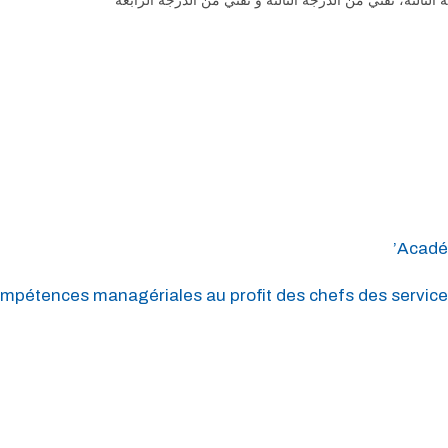
Académ
mpétences managériales au profit des chefs des service