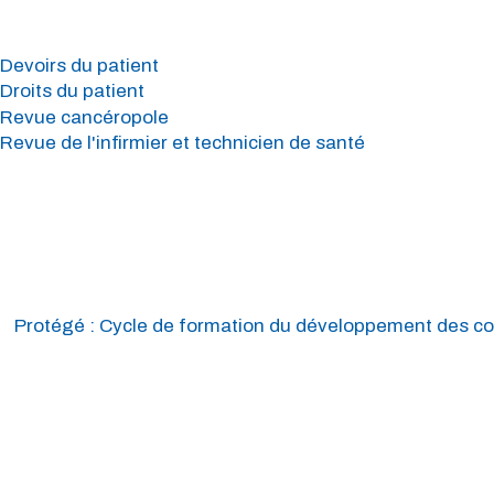
Devoirs du patient
Droits du patient
Revue cancéropole
Revue de l'infirmier et technicien de santé
Protégé : Cycle de formation du développement des co