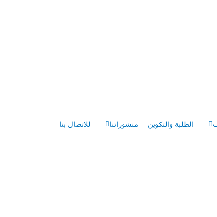
ت
الطلبة والتكوين
منشوراتنا
للاتصال بنا