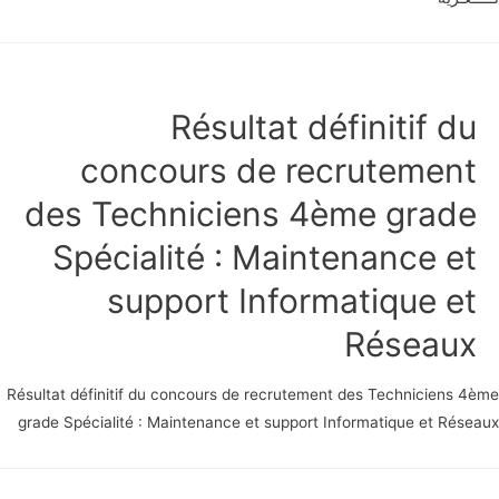
Résultat définitif du
concours de recrutement
des Techniciens 4ème grade
Spécialité : Maintenance et
support Informatique et
Réseaux
Résultat définitif du concours de recrutement des Techniciens 4
grade Spécialité : Maintenance et support Informatique et Rés