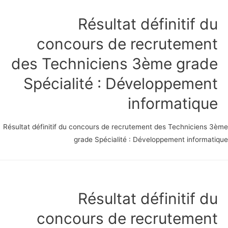
Résultat définitif du
concours de recrutement
des Techniciens 3ème grade
Spécialité : Développement
informatique
Résultat définitif du concours de recrutement des Techniciens 3
grade Spécialité : Développement informati
Résultat définitif du
concours de recrutement