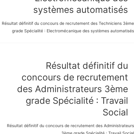
systèmes automatisés
Résultat définitif du concours de recrutement des Techniciens 3
grade Spécialité : Electromécanique des systèmes automati
Résultat définitif du
concours de recrutement
des Administrateurs 3ème
grade Spécialité : Travail
Social
Résultat définitif du concours de recrutement des Administrat
3ème grade Spécialité : Travail So