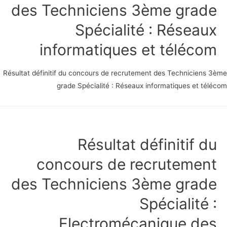
des Techniciens 3ème grade
Spécialité : Réseaux
informatiques et télécom
Résultat définitif du concours de recrutement des Techniciens 3
grade Spécialité : Réseaux informatiques et tél
Résultat définitif du
concours de recrutement
des Techniciens 3ème grade
Spécialité :
Electromécanique des