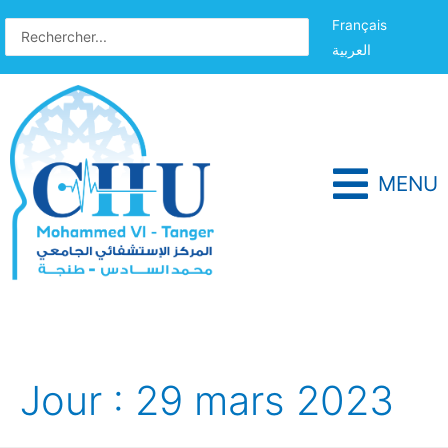
Français
العربية
MENU
Jour :
29 mars 2023