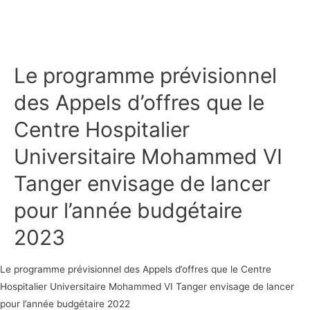
Le programme prévisionnel
des Appels d’offres que le
Centre Hospitalier
Universitaire Mohammed VI
Tanger envisage de lancer
pour l’année budgétaire
2023
Le programme prévisionnel des Appels d’offres que le Centre
Hospitalier Universitaire Mohammed VI Tanger envisage de lancer
pour l’année budgétaire 2022