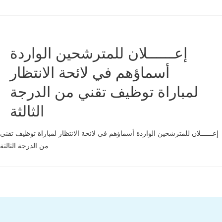
إعــــــلان للمترشحين الواردة
أسماؤهم في لائحة الانتظار
لمباراة توظيف تقني من الدرجة
الثالثة
إعــــــلان للمترشحين الواردة أسماؤهم في لائحة الانتظار لمباراة توظيف تقني
من الدرجة الثالثة
Tél : 0539.392.465