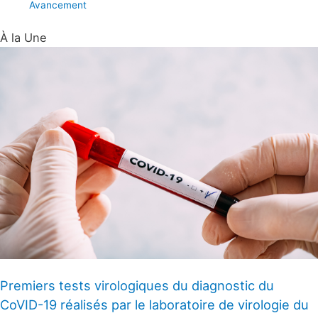
Avancement
À la Une
Premiers tests virologiques du diagnostic du
CoVID-19 réalisés par le laboratoire de virologie du