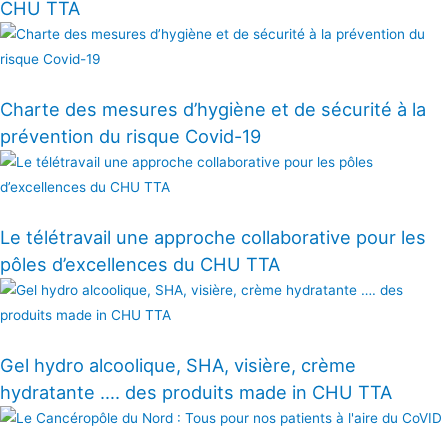
CHU TTA
Charte des mesures d’hygiène et de sécurité à la
prévention du risque Covid-19
Le télétravail une approche collaborative pour les
pôles d’excellences du CHU TTA
Gel hydro alcoolique, SHA, visière, crème
hydratante …. des produits made in CHU TTA