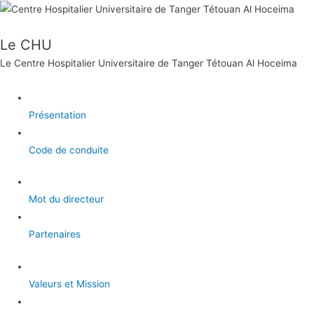
Le CHU
Le Centre Hospitalier Universitaire de Tanger Tétouan Al Hoceima
Présentation
Code de conduite
Mot du directeur
Partenaires
Valeurs et Mission