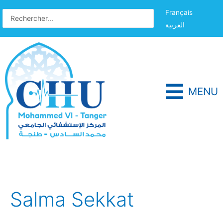
Français
العربية
MENU
Salma Sekkat