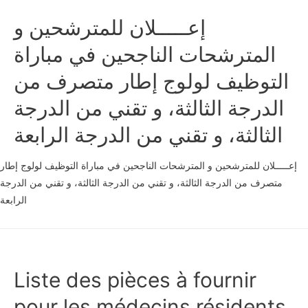
إعـــــلان للمترشحين و
المترشحات الناجحين في مباراة
التوظيف لولوج إطار متصرف من
الدرجة الثالثة، و تقني من الدرجة
الثالثة، و تقني من الدرجة الرابعة
إعـــــلان للمترشحين و المترشحات الناجحين في مباراة التوظيف لولوج إطار
متصرف من الدرجة الثالثة، و تقني من الدرجة الثالثة، و تقني من الدرجة
الرابعة
Liste des pièces à fournir
pour les médecins résidents