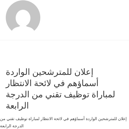
إعلان للمترشحين الواردة
أسماؤهم في لائحة الانتظار
لمباراة توظيف تقني من الدرجة
الرابعة
إعلان للمترشحين الواردة أسماؤهم في لائحة الانتظار لمباراة توظيف تقني من
الدرجة الرابعة