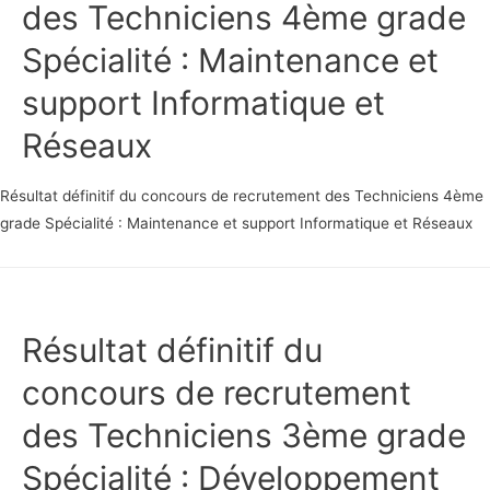
des Techniciens 4ème grade
Spécialité : Maintenance et
support Informatique et
Réseaux
Résultat définitif du concours de recrutement des Techniciens 4ème
grade Spécialité : Maintenance et support Informatique et Réseaux
Résultat définitif du
concours de recrutement
des Techniciens 3ème grade
Spécialité : Développement