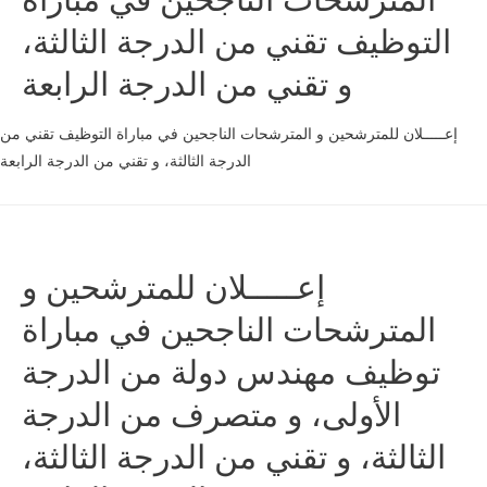
التوظيف تقني من الدرجة الثالثة،
و تقني من الدرجة الرابعة
إعـــــلان للمترشحين و المترشحات الناجحين في مباراة التوظيف تقني من
الدرجة الثالثة، و تقني من الدرجة الرابعة
إعـــــلان للمترشحين و
المترشحات الناجحين في مباراة
توظيف مهندس دولة من الدرجة
الأولى، و متصرف من الدرجة
الثالثة، و تقني من الدرجة الثالثة،