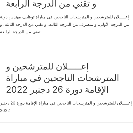
و تقني من الدرجة الرابعة
إعـــــلان للمترشحين و المترشحات الناجحين في مباراة توظيف مهندس دولة
من الدرجة الأولى، و متصرف من الدرجة الثالثة، و تقني من الدرجة الثالثة، و
تقني من الدرجة الرابعة
إعـــــلان للمترشحين و
المترشحات الناجحين في مباراة
الإقامة دورة 26 دجنبر 2022
إعـــــلان للمترشحين و المترشحات الناجحين في مباراة الإقامة دورة 26 دجنبر
2022