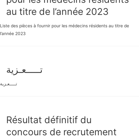
au titre de l’année 2023
Liste des pièces à fournir pour les médecins résidents au titre de
l’année 2023
تـــــعـزية
تـــــعـزية
Résultat définitif du
concours de recrutement