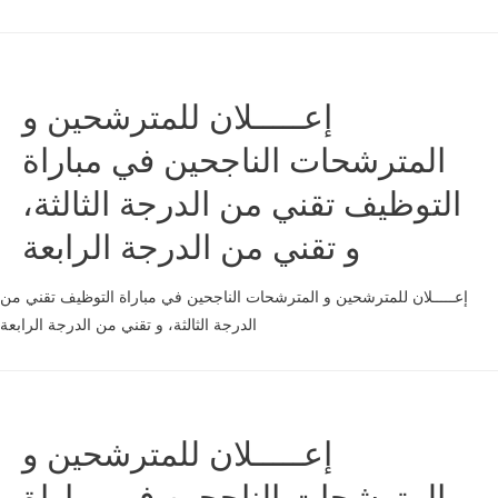
إعـــــلان للمترشحين و
المترشحات الناجحين في مباراة
التوظيف تقني من الدرجة الثالثة،
و تقني من الدرجة الرابعة
إعـــــلان للمترشحين و المترشحات الناجحين في مباراة التوظيف تقني من
الدرجة الثالثة، و تقني من الدرجة الرابعة
إعـــــلان للمترشحين و
المترشحات الناجحين في مباراة