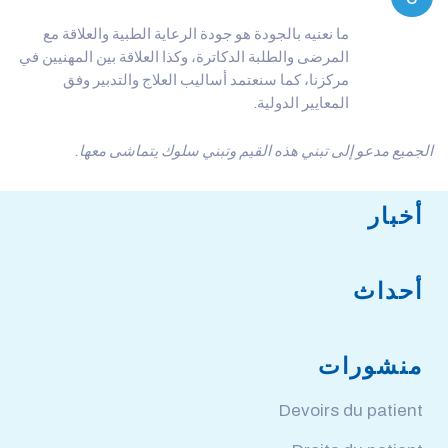
ما نعنيه بالجودة هو جودة الرعاية الطبية والعلاقة مع
المرضى والطلبة الدكاترة، وكذا العلاقة بين المهنيين في
مركزنا، كما سنعتمد أساليب العلاج والتدبير وفق
المعايير الدولية.
الجميع مدعو إلى تبني هذه القيم وتبني سلوك يتماشى معها.
أخبار
أحداث
منشورات
Devoirs du patient