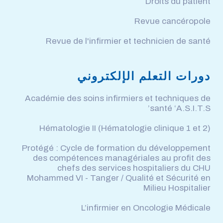
Droits du patient
Revue cancéropole
Revue de l'infirmier et technicien de santé
دورات التعلم الإلكتروني
Académie des soins infirmiers et techniques de
santé ‘A.S.I.T.S’
Hématologie II (Hématologie clinique 1 et 2)
Protégé : Cycle de formation du développement
des compétences managériales au profit des
chefs des services hospitaliers du CHU
Mohammed VI - Tanger / Qualité et Sécurité en
Milieu Hospitalier
L’infirmier en Oncologie Médicale