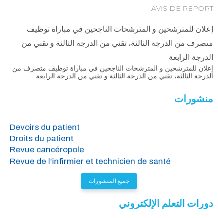
AVIS DE REPORT
إعلان للمترشحين و المترشحات الناجحين في مباراة توظيف
متصرف من الدرجة الثالثة، تقني من الدرجة الثالثة و تقني من
الدرجة الرابعة
إعلان للمترشحين و المترشحات الناجحين في مباراة توظيف متصرف من
الدرجة الثالثة، تقني من الدرجة الثالثة و تقني من الدرجة الرابعة
منشورات
Devoirs du patient
Droits du patient
Revue cancéropole
Revue de l'infirmier et technicien de santé
جميع المنشورات
دورات التعلم الإلكتروني