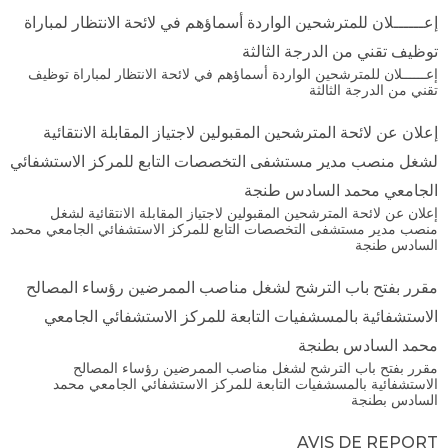
إعــــــلان للمترشحين الواردة أسماؤهم في لائحة الانتظار لمباراة
توظيف تقني من الدرجة الثالثة
إعــــــلان للمترشحين الواردة أسماؤهم في لائحة الانتظار لمباراة توظيف
تقني من الدرجة الثالثة
إعلان عن لائحة المترشحين المقبولين لاجتياز المقابلة الانتقائية
لشغل منصب مدير مستشفى التخصصات التابع للمركز الاستشفائي
الجامعي محمد السادس طنجة
إعلان عن لائحة المترشحين المقبولين لاجتياز المقابلة الانتقائية لشغل
منصب مدير مستشفى التخصصات التابع للمركز الاستشفائي الجامعي محمد
السادس طنجة
مقرر بفتح باب الترشح لشغل مناصب الممرضين رؤساء المصالح
الاستشفائية بالمسشفيات التابعة للمركز الاستشفائي الجامعي
محمد السادس بطنجة
مقرر بفتح باب الترشح لشغل مناصب الممرضين رؤساء المصالح
الاستشفائية بالمسشفيات التابعة للمركز الاستشفائي الجامعي محمد
السادس بطنجة
AVIS DE REPORT