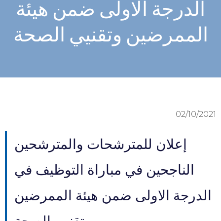
الدرجة الاولى ضمن هيئة
الممرضين وتقنيي الصحة
02/10/2021
إعلان للمترشحات والمترشحين
الناجحين في مباراة التوظيف في
الدرجة الاولى ضمن هيئة الممرضين
وتقنيي الصحة