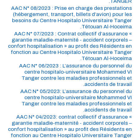
TANGER.
AAC N° 08/2023 : Prise en charge des prestations
(hébergement, transport, billets d’avion) pour les
besoins du Centre Hospitalo Universitaire Tanger
Tétouan Al-Hoceima.
AAC N° 07/2023 : Contrat collectif d’assurance «
garantie maladie-maternité - accident corporels –
confort hospitalisation » au profit des Résidents en
fonction au Centre Hospitalo Universitaire Tanger
Tétouan Al-Hoceima.
AAC N° 06/2023 : L’assurance du personnel du
centre hospitalo-universitaire Mohammed VI
Tanger contre les maladies professionnels et
accidents de travail.
AAC N° 05/2023: L’assurance du personnel du
centre hospitalo-universitaire Mohammed VI
Tanger contre les maladies professionnels et
accidents de travail.
AAC N° 04/2023: contrat collectif d’assurance «
garantie maladie-maternité - accident corporels –
confort hospitalisation » au profit des Résidents en
fonction au Centre Hospitalo Universitaire Tanger