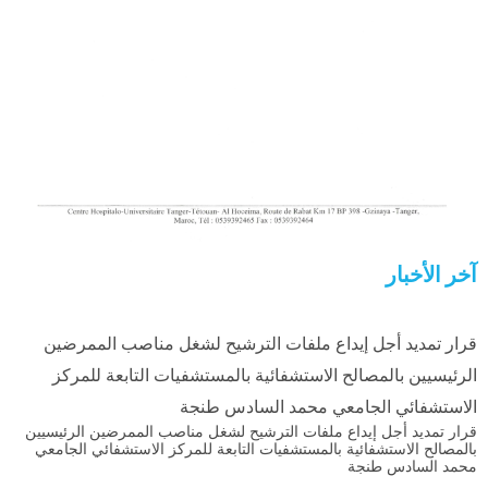
آخر الأخبار
قرار تمديد أجل إيداع ملفات الترشيح لشغل مناصب الممرضين
الرئيسيين بالمصالح الاستشفائية بالمستشفيات التابعة للمركز
الاستشفائي الجامعي محمد السادس طنجة
قرار تمديد أجل إيداع ملفات الترشيح لشغل مناصب الممرضين الرئيسيين
بالمصالح الاستشفائية بالمستشفيات التابعة للمركز الاستشفائي الجامعي
محمد السادس طنجة