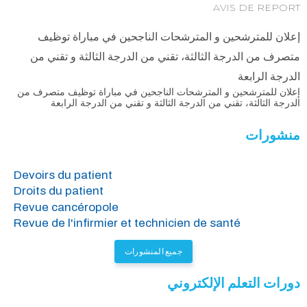
AVIS DE REPORT
إعلان للمترشحين و المترشحات الناجحين في مباراة توظيف
متصرف من الدرجة الثالثة، تقني من الدرجة الثالثة و تقني من
الدرجة الرابعة
إعلان للمترشحين و المترشحات الناجحين في مباراة توظيف متصرف من
الدرجة الثالثة، تقني من الدرجة الثالثة و تقني من الدرجة الرابعة
منشورات
Devoirs du patient
Droits du patient
Revue cancéropole
Revue de l'infirmier et technicien de santé
جميع المنشورات
دورات التعلم الإلكتروني