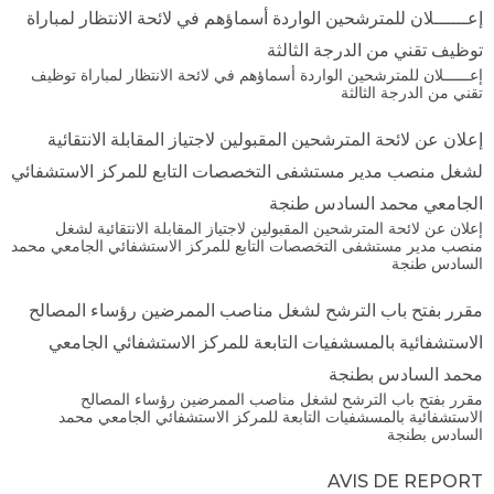
إعــــــلان للمترشحين الواردة أسماؤهم في لائحة الانتظار لمباراة
توظيف تقني من الدرجة الثالثة
إعــــــلان للمترشحين الواردة أسماؤهم في لائحة الانتظار لمباراة توظيف
تقني من الدرجة الثالثة
إعلان عن لائحة المترشحين المقبولين لاجتياز المقابلة الانتقائية
لشغل منصب مدير مستشفى التخصصات التابع للمركز الاستشفائي
الجامعي محمد السادس طنجة
إعلان عن لائحة المترشحين المقبولين لاجتياز المقابلة الانتقائية لشغل
منصب مدير مستشفى التخصصات التابع للمركز الاستشفائي الجامعي محمد
السادس طنجة
مقرر بفتح باب الترشح لشغل مناصب الممرضين رؤساء المصالح
الاستشفائية بالمسشفيات التابعة للمركز الاستشفائي الجامعي
محمد السادس بطنجة
مقرر بفتح باب الترشح لشغل مناصب الممرضين رؤساء المصالح
الاستشفائية بالمسشفيات التابعة للمركز الاستشفائي الجامعي محمد
السادس بطنجة
AVIS DE REPORT