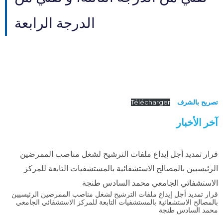
الدرجة الرابعة
تصريح بالشرف
Télécharger
آخر الأخبار
قرار تمديد أجل إيداع ملفات الترشيح لشغل مناصب الممرضين
الرئيسيين بالمصالح الاستشفائية بالمستشفيات التابعة للمركز
الاستشفائي الجامعي محمد السادس طنجة
قرار تمديد أجل إيداع ملفات الترشيح لشغل مناصب الممرضين الرئيسيين
بالمصالح الاستشفائية بالمستشفيات التابعة للمركز الاستشفائي الجامعي
محمد السادس طنجة