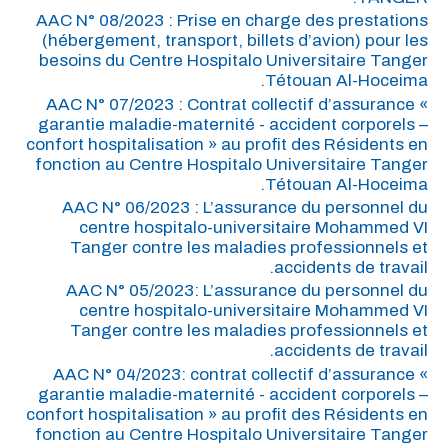
AAC N° 08/2023 : Prise en charge des prestations
(hébergement, transport, billets d’avion) pour les
besoins du Centre Hospitalo Universitaire Tanger
Tétouan Al-Hoceima.
AAC N° 07/2023 : Contrat collectif d’assurance «
garantie maladie-maternité - accident corporels –
confort hospitalisation » au profit des Résidents en
fonction au Centre Hospitalo Universitaire Tanger
Tétouan Al-Hoceima.
AAC N° 06/2023 : L’assurance du personnel du
centre hospitalo-universitaire Mohammed VI
Tanger contre les maladies professionnels et
accidents de travail.
AAC N° 05/2023: L’assurance du personnel du
centre hospitalo-universitaire Mohammed VI
Tanger contre les maladies professionnels et
accidents de travail.
AAC N° 04/2023: contrat collectif d’assurance «
garantie maladie-maternité - accident corporels –
confort hospitalisation » au profit des Résidents en
fonction au Centre Hospitalo Universitaire Tanger